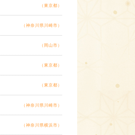
（東京都）
（神奈川県川崎市）
（岡山市）
（東京都）
（東京都）
（神奈川県川崎市）
（神奈川県横浜市）