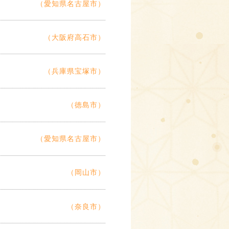
（愛知県名古屋市）
（大阪府高石市）
（兵庫県宝塚市）
（徳島市）
（愛知県名古屋市）
（岡山市）
（奈良市）