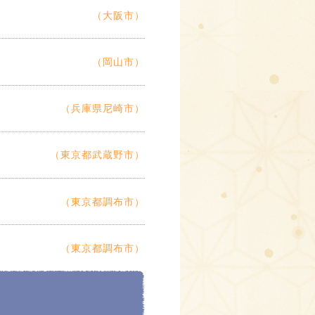
（大阪市）
（岡山市）
（兵庫県尼崎市）
（東京都武蔵野市）
（東京都調布市）
（東京都調布市）