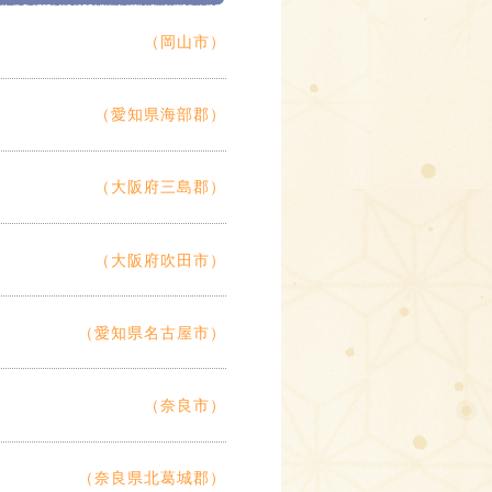
（岡山市）
（愛知県海部郡）
（大阪府三島郡）
（大阪府吹田市）
（愛知県名古屋市）
（奈良市）
（奈良県北葛城郡）