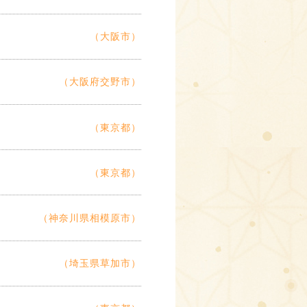
（大阪市）
（大阪府交野市）
（東京都）
（東京都）
（神奈川県相模原市）
（埼玉県草加市）