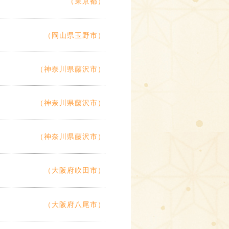
（東京都）
（岡山県玉野市）
（神奈川県藤沢市）
（神奈川県藤沢市）
（神奈川県藤沢市）
（大阪府吹田市）
（大阪府八尾市）