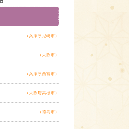
（兵庫県尼崎市）
（大阪市）
（兵庫県西宮市）
（大阪府高槻市）
（徳島市）