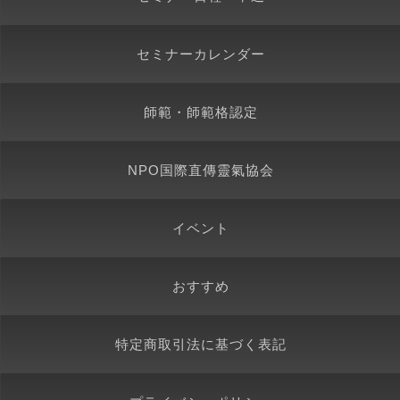
セミナーカレンダー
師範・師範格認定
NPO国際直傳靈氣協会
イベント
おすすめ
特定商取引法に基づく表記