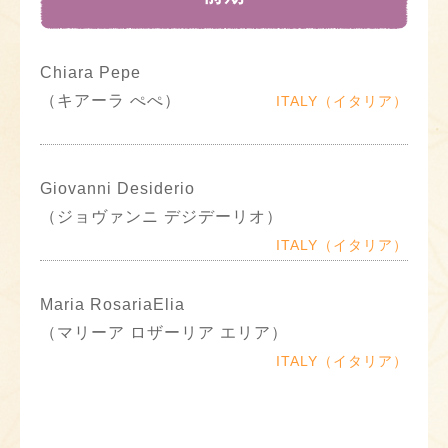
Chiara Pepe
（キアーラ ぺぺ）
ITALY（イタリア）
Giovanni Desiderio
（ジョヴァンニ デジデーリオ）
ITALY（イタリア）
Maria RosariaElia
（マリーア ロザーリア エリア）
ITALY（イタリア）