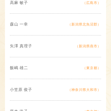
高麻 敏子
（広島市）
森山 一幸
（新潟県北魚沼郡）
矢澤 真理子
（新潟県燕市）
飯嶋 雄二
（東京都）
小笠原 俊子
（神奈川県大和市）