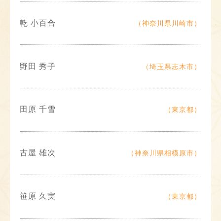
乾 小百合
（神奈川県川崎市）
野田 秀子
（埼玉県志木市）
田原 千雪
（東京都）
古屋 雄次
（神奈川県相模原市）
笹原 久実
（東京都）