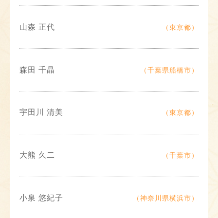
山森 正代
（東京都）
森田 千晶
（千葉県船橋市）
宇田川 清美
（東京都）
大熊 久二
（千葉市）
小泉 悠紀子
（神奈川県横浜市）