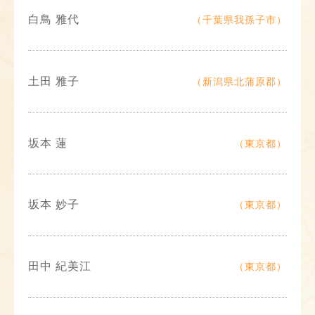
白鳥 雅代
（千葉県我孫子市）
土田 雅子
（新潟県北蒲原郡）
坂本 蓮
（東京都）
坂本 妙子
（東京都）
田中 紀美江
（東京都）