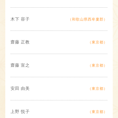
木下 容子
（和歌山県西牟婁郡）
齋藤 正教
（東京都）
齋藤 宣之
（東京都）
安田 由美
（東京都）
上野 悦子
（東京都）