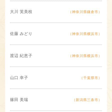
大川 芙美枝
（神奈川県鎌倉市）
佐藤 みどり
（神奈川県横浜市）
渡辺 紀恵子
（神奈川県横浜市）
山口 幸子
（千葉県市）
篠田 美瑞
（新潟県三条市）