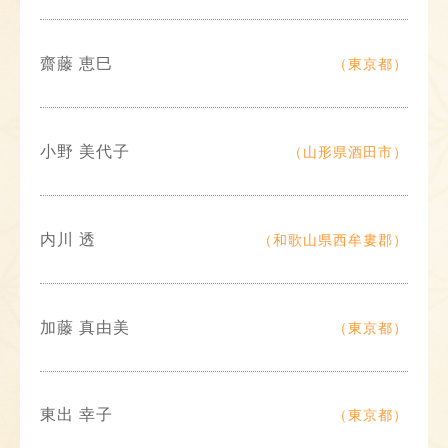
齋藤 恵巳
（東京都）
小野 美代子
（山形県酒田市）
内川 透
（和歌山県西牟婁郡）
加藤 真由美
（東京都）
東出 幸子
（東京都）