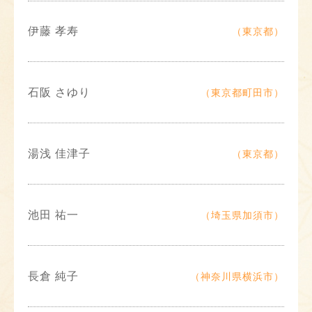
伊藤 孝寿
（東京都）
石阪 さゆり
（東京都町田市）
湯浅 佳津子
（東京都）
池田 祐一
（埼玉県加須市）
長倉 純子
（神奈川県横浜市）