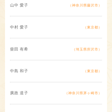
山中 愛子
（神奈川県藤沢市）
中村 愛子
（東京都）
柴田 有希
（埼玉県所沢市）
中島 和子
（東京都）
廣政 道子
（神奈川県茅ヶ崎市）