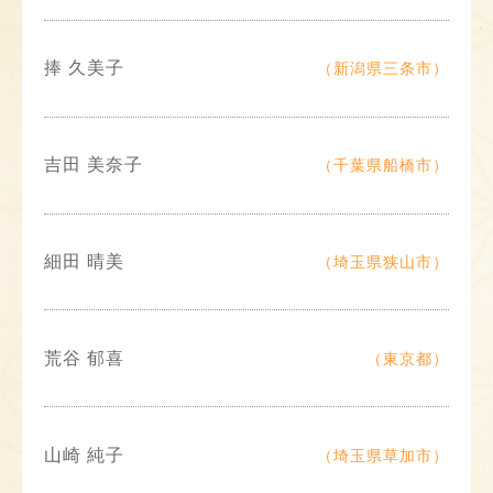
捧 久美子
（新潟県三条市）
吉田 美奈子
（千葉県船橋市）
細田 晴美
（埼玉県狭山市）
荒谷 郁喜
（東京都）
山崎 純子
（埼玉県草加市）