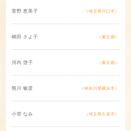
菅野 恵美子
（埼玉県川口市）
嶋田 さよ子
（東京都）
河内 啓子
（東京都）
熊川 敏彦
（神奈川県横浜市）
小管 なみ
（埼玉県久喜市）