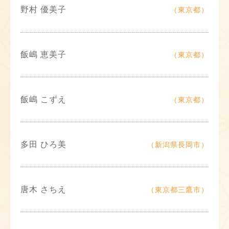
野村 優美子
（東京都）
飯嶋 恵美子
（東京都）
飯嶋 こずえ
（東京都）
多田 ひろ美
（新潟県長岡市）
唐木 さちえ
（東京都三鷹市）