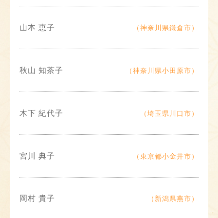
山本 恵子
（神奈川県鎌倉市）
秋山 知茶子
（神奈川県小田原市）
木下 紀代子
（埼玉県川口市）
宮川 典子
（東京都小金井市）
岡村 貴子
（新潟県燕市）