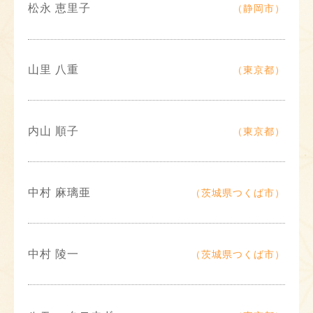
松永 恵里子
（静岡市）
山里 八重
（東京都）
内山 順子
（東京都）
中村 麻璃亜
（茨城県つくば市）
中村 陵一
（茨城県つくば市）