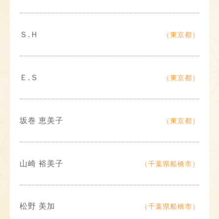
Ｓ.Ｈ
（東京都）
Ｅ.Ｓ
（東京都）
坂巻 恵美子
（東京都）
山崎 裕美子
（千葉県船橋市）
松野 美加
（千葉県船橋市）