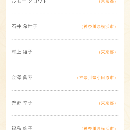
ルモー クロウド
（東京都）
石井 希世子
（神奈川県横浜市）
村上 綾子
（東京都）
金澤 眞琴
（神奈川県小田原市）
狩野 幸子
（東京都）
福島 絢子
（神奈川県横浜市）