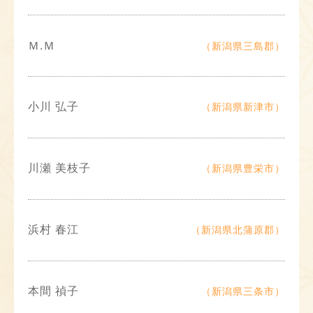
Ｍ.Ｍ
（新潟県三島郡）
小川 弘子
（新潟県新津市）
川瀬 美枝子
（新潟県豊栄市）
浜村 春江
（新潟県北蒲原郡）
本間 禎子
（新潟県三条市）