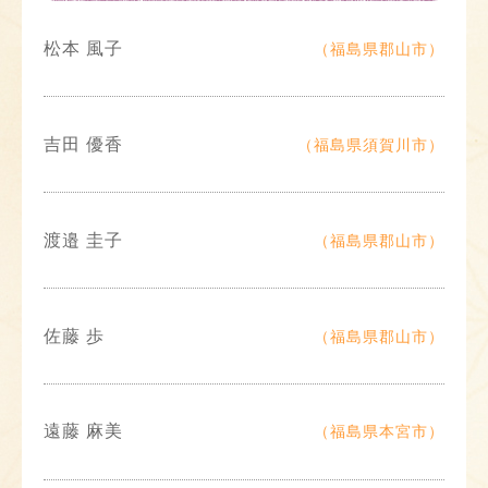
松本 風子
（福島県郡山市）
吉田 優香
（福島県須賀川市）
渡邉 圭子
（福島県郡山市）
佐藤 歩
（福島県郡山市）
遠藤 麻美
（福島県本宮市）