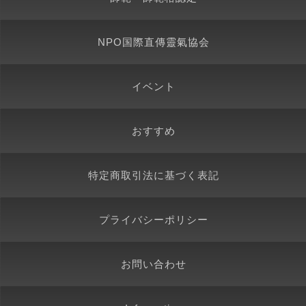
NPO国際直傳靈氣協会
イベント
おすすめ
特定商取引法に基づく表記
プライバシーポリシー
お問い合わせ