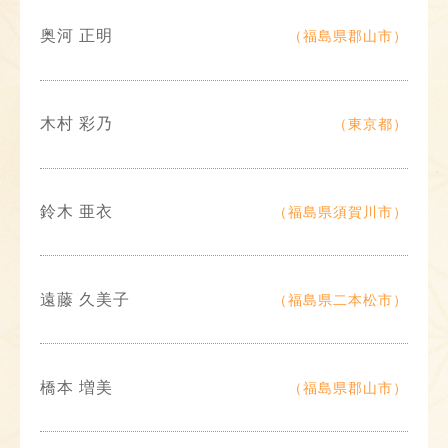
奥河 正明
（福島県郡山市）
木村 彩乃
（東京都）
鈴木 亜衣
（福島県須賀川市）
遠藤 久美子
（福島県二本松市）
橋本 増美
（福島県郡山市）