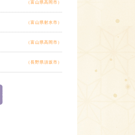
（富山県高岡市）
（富山県射水市）
（富山県高岡市）
（長野県須坂市）