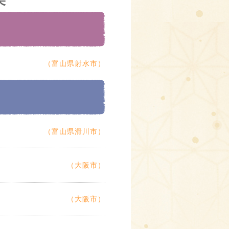
（富山県射水市）
（富山県滑川市）
（大阪市）
（大阪市）