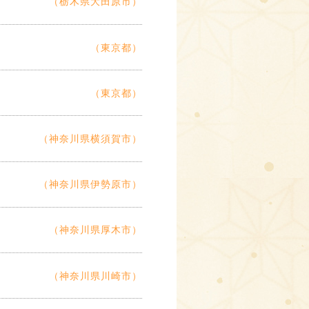
（栃木県大田原市）
（東京都）
（東京都）
（神奈川県横須賀市）
（神奈川県伊勢原市）
（神奈川県厚木市）
（神奈川県川崎市）