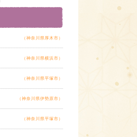
（神奈川県厚木市）
（神奈川県横浜市）
（神奈川県平塚市）
（神奈川県伊勢原市）
（神奈川県平塚市）