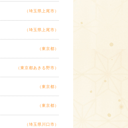
（埼玉県上尾市）
（埼玉県上尾市）
（東京都）
（東京都あきる野市）
（東京都）
（東京都）
（埼玉県川口市）