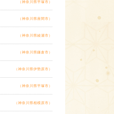
（神奈川県平塚市）
（神奈川県座間市）
（神奈川県綾瀬市）
（神奈川県鎌倉市）
（神奈川県伊勢原市）
（神奈川県平塚市）
（神奈川県相模原市）