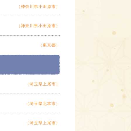
（神奈川県小田原市）
（神奈川県小田原市）
（東京都）
（埼玉県上尾市）
（埼玉県北本市）
（埼玉県上尾市）