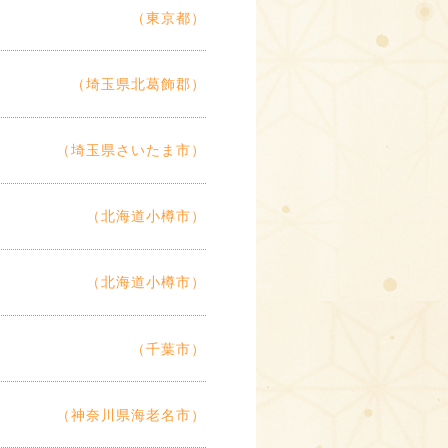
（東京都）
（埼玉県北葛飾郡）
（埼玉県さいたま市）
（北海道小樽市）
（北海道小樽市）
（千葉市）
（神奈川県海老名市）