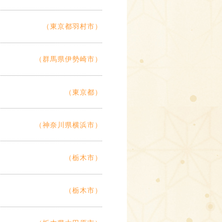
（東京都羽村市）
（群馬県伊勢崎市）
（東京都）
（神奈川県横浜市）
（栃木市）
（栃木市）