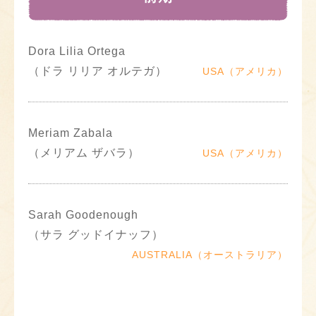
Dora Lilia Ortega
（ドラ リリア オルテガ）
USA（アメリカ）
Meriam Zabala
（メリアム ザバラ）
USA（アメリカ）
Sarah Goodenough
（サラ グッドイナッフ）
AUSTRALIA（オーストラリア）