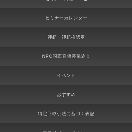
セミナーカレンダー
師範・師範格認定
NPO国際直傳靈氣協会
イベント
おすすめ
特定商取引法に基づく表記