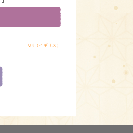
UK（イギリス）