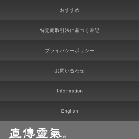
おすすめ
特定商取引法に基づく表記
プライバシーポリシー
お問い合わせ
Information
English