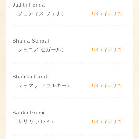
Judith Fenna
（ジュディス フェナ）
UK（イギリス）
Shania Sehgal
（シャニア セガール）
UK（イギリス）
Shamsa Faruki
（シャマサ ファルキー）
UK（イギリス）
Sarika Premi
（サリカ プレミ）
UK（イギリス）