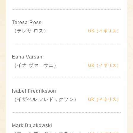
Teresa Ross
（テレサ ロス）
UK（イギリス）
Eana Varsani
（イナ ヴァーサニ）
UK（イギリス）
Isabel Fredriksson
（イザベル フレドリクソン）
UK（イギリス）
Mark Bujakowski