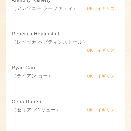
Anthony Rafferty
（アンソニー ラーファティ）
UK（イギリス）
Rebecca Heptinstall
（レベッカ ヘプティンストール）
UK（イギリス）
Ryan Carr
（ライアン カー）
UK（イギリス）
Celia Dulieu
（セリア ド?リュー）
UK（イギリス）