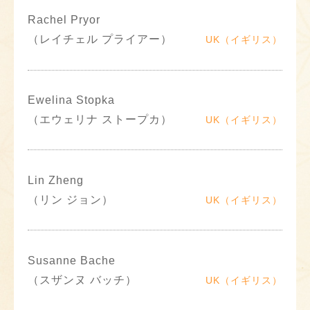
Rachel Pryor
（レイチェル プライアー）
UK（イギリス）
Ewelina Stopka
（エウェリナ ストープカ）
UK（イギリス）
Lin Zheng
（リン ジョン）
UK（イギリス）
Susanne Bache
（スザンヌ バッチ）
UK（イギリス）