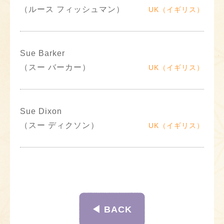
（ルース フィッシュマン）
UK（イギリス）
Sue Barker
（スー バーカー）
UK（イギリス）
Sue Dixon
（スー ディクソン）
UK（イギリス）
◀︎ BACK