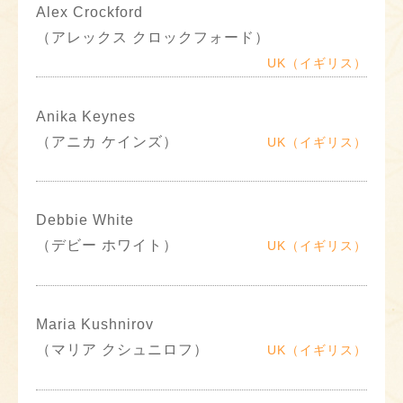
Alex Crockford
（アレックス クロックフォード）
UK（イギリス）
Anika Keynes
（アニカ ケインズ）
UK（イギリス）
Debbie White
（デビー ホワイト）
UK（イギリス）
Maria Kushnirov
（マリア クシュニロフ）
UK（イギリス）