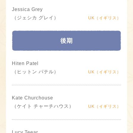
Jessica Grey
（ジェシカ グレイ）
UK（イギリス）
後期
Hiten Patel
（ヒットン パテル）
UK（イギリス）
Kate Churchouse
（ケイト チャーチハウス）
UK（イギリス）
Lucy Teear