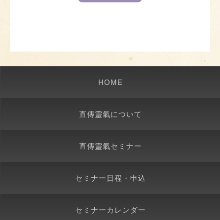
HOME
直傳靈氣について
直傳靈氣セミナー
セミナー日程・申込
セミナーカレンダー