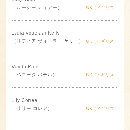
（ルーシー ティアー）
UK（イギリス）
Lydia Vogelaar Kelly
（リディア ヴォーラー ケリー）
UK（イギリス）
Venita Patel
（ベニータ パテル）
UK（イギリス）
Lily Correa
（リリー コレア）
UK（イギリス）