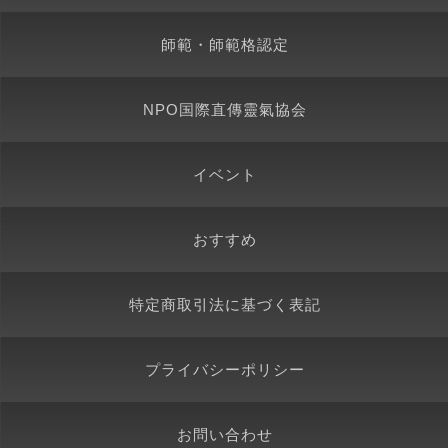
師範・師範格認定
NPO国際直傳靈氣協会
イベント
おすすめ
特定商取引法に基づく表記
プライバシーポリシー
お問い合わせ