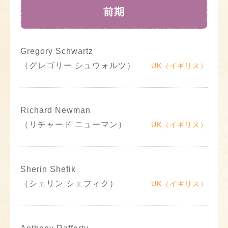
前期
Gregory Schwartz
（グレゴリー シュウォルツ）
UK（イギリス）
Richard Newman
（リチャード ニューマン）
UK（イギリス）
Sherin Shefik
（シェリン シェフィク）
UK（イギリス）