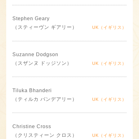
Stephen Geary
（スティーヴン ギアリー）
UK（イギリス）
Suzanne Dodgson
（スザンヌ ドッジソン）
UK（イギリス）
Tiluka Bhanderi
（ティルカ バンデアリー）
UK（イギリス）
Christine Cross
（クリスティーン クロス）
UK（イギリス）