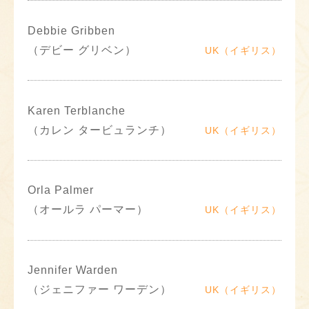
Debbie Gribben
（デビー グリベン）
UK（イギリス）
Karen Terblanche
（カレン タービュランチ）
UK（イギリス）
Orla Palmer
（オールラ パーマー）
UK（イギリス）
Jennifer Warden
（ジェニファー ワーデン）
UK（イギリス）