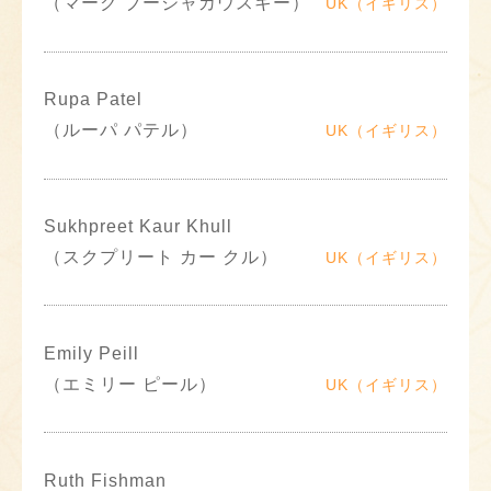
（マーク ブージャカウスキー）
UK（イギリス）
Rupa Patel
（ルーパ パテル）
UK（イギリス）
Sukhpreet Kaur Khull
（スクプリート カー クル）
UK（イギリス）
Emily Peill
（エミリー ピール）
UK（イギリス）
Ruth Fishman