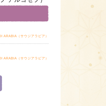
DI ARABIA（サウジアラビア）
DI ARABIA（サウジアラビア）