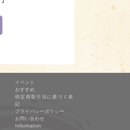
イベント
おすすめ
特定商取引法に基づく表
記
プライバシーポリシー
お問い合わせ
Information