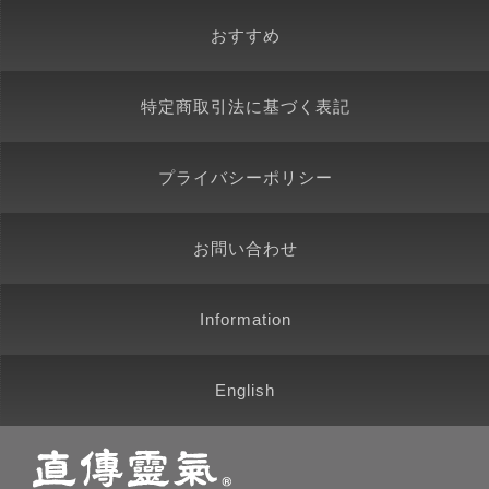
おすすめ
特定商取引法に基づく表記
プライバシーポリシー
お問い合わせ
Information
English