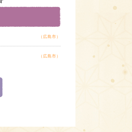
（広島市）
（広島市）