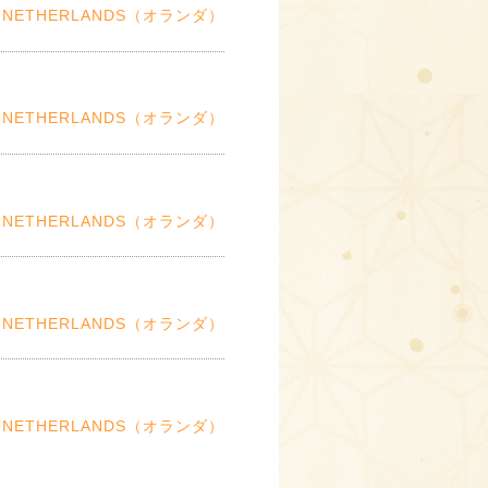
NETHERLANDS（オランダ）
NETHERLANDS（オランダ）
NETHERLANDS（オランダ）
NETHERLANDS（オランダ）
NETHERLANDS（オランダ）