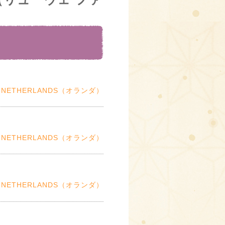
NETHERLANDS（オランダ）
NETHERLANDS（オランダ）
NETHERLANDS（オランダ）