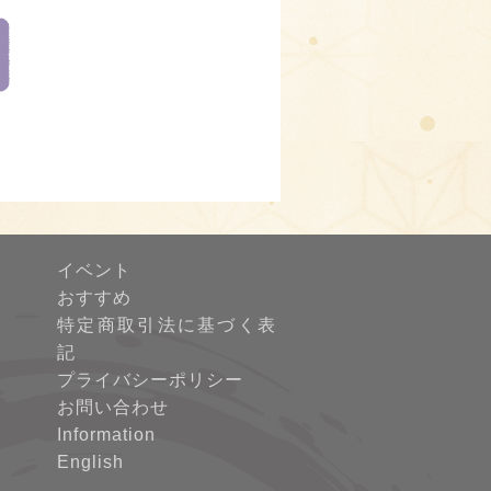
イベント
おすすめ
特定商取引法に基づく表
記
プライバシーポリシー
お問い合わせ
Information
English