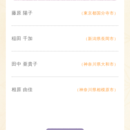
藤原 陽子
（東京都国分寺市）
稲田 千加
（新潟県長岡市）
田中 亜貴子
（神奈川県大和市）
相原 由佳
（神奈川県相模原市）