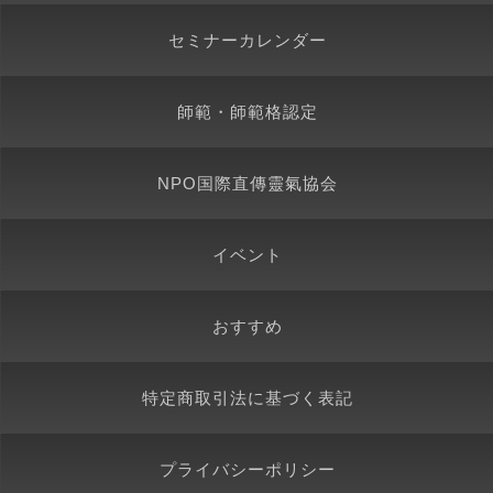
セミナーカレンダー
師範・師範格認定
NPO国際直傳靈氣協会
イベント
おすすめ
特定商取引法に基づく表記
プライバシーポリシー