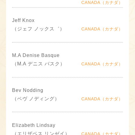
CANADA（カナダ）
Jeff Knox
（ジェフ ノックス゛）
CANADA（カナダ）
M.A Denise Basque
（M.A デニス バスク）
CANADA（カナダ）
Bev Nodding
（ベヴ ノディング）
CANADA（カナダ）
Elizabeth Lindsay
（エリザベス リンゼイ）
CANADA（カナダ）