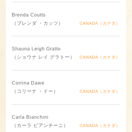
Brenda Coutts
（ブレンダ ・カッツ）
CANADA（カナダ）
Shauna Leigh Gratto
（ショウナ レイ グラトー）
CANADA（カナダ）
Corrina Dawe
（コリーナ ・ドー）
CANADA（カナダ）
Carla Bianchini
（カーラ ビアンチーニ）
CANADA（カナダ）