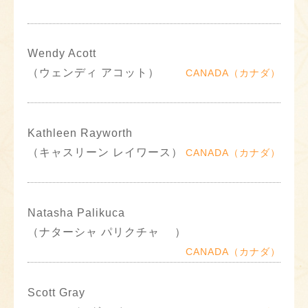
Wendy Acott
（ウェンディ アコット）
CANADA（カナダ）
Kathleen Rayworth
（キャスリーン レイワース）
CANADA（カナダ）
Natasha Palikuca
（ナターシャ パリクチャ ）
CANADA（カナダ）
Scott Gray