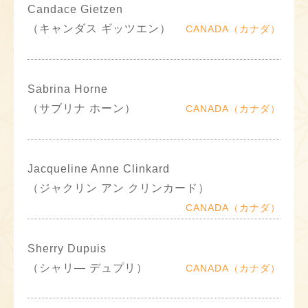
Candace Gietzen
（キャンダス ギッツエン）
CANADA（カナダ）
Sabrina Horne
（サブリナ ホーン）
CANADA（カナダ）
Jacqueline Anne Clinkard
（ジャクリン アン クリンカード）
CANADA（カナダ）
Sherry Dupuis
（シャリ― デュプリ）
CANADA（カナダ）