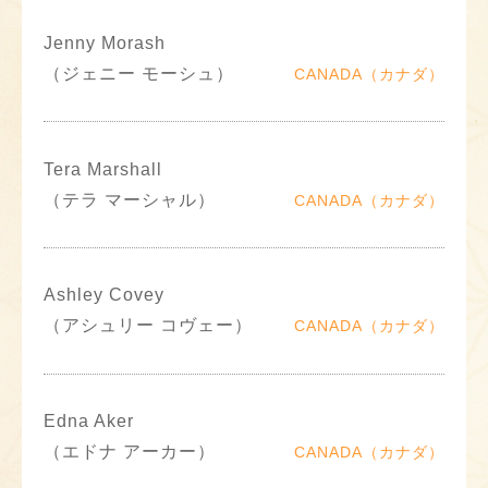
Jenny Morash
（ジェニー モーシュ）
CANADA（カナダ）
Tera Marshall
（テラ マーシャル）
CANADA（カナダ）
Ashley Covey
（アシュリー コヴェー）
CANADA（カナダ）
Edna Aker
（エドナ アーカー）
CANADA（カナダ）