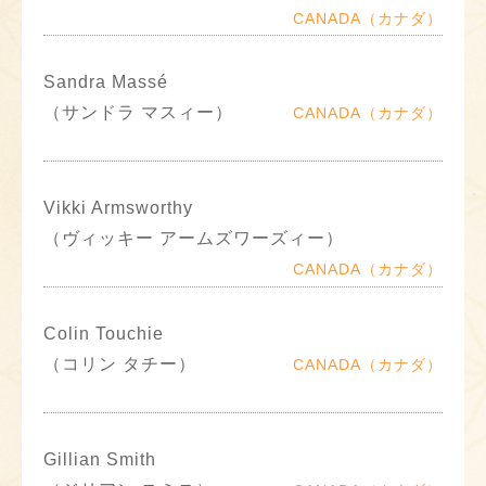
CANADA（カナダ）
Sandra Massé
（サンドラ マスィー）
CANADA（カナダ）
Vikki Armsworthy
（ヴィッキー アームズワーズィー）
CANADA（カナダ）
Colin Touchie
（コリン タチー）
CANADA（カナダ）
Gillian Smith