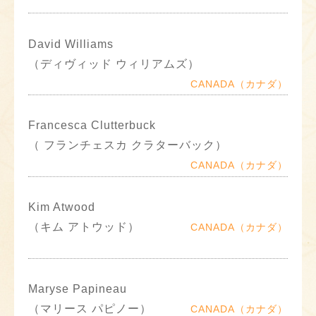
David Williams
（ディヴィッド ウィリアムズ）
CANADA（カナダ）
Francesca Clutterbuck
（ フランチェスカ クラターバック）
CANADA（カナダ）
Kim Atwood
（キム アトウッド）
CANADA（カナダ）
Maryse Papineau
（マリース パピノー）
CANADA（カナダ）