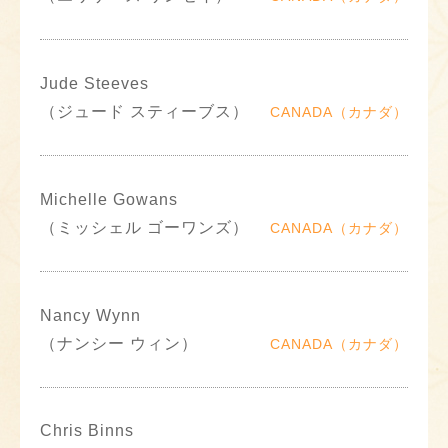
Jude Steeves
（ジュード スティーブス）
CANADA（カナダ）
Michelle Gowans
（ミッシェル ゴーワンズ）
CANADA（カナダ）
Nancy Wynn
（ナンシー ウィン）
CANADA（カナダ）
Chris Binns