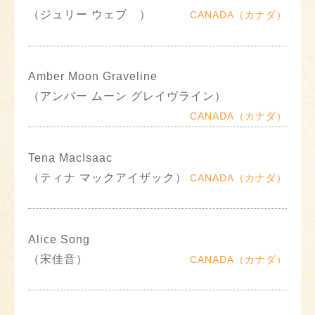
（ジュリー ウェブ ）
CANADA（カナダ）
Amber Moon Graveline
（アンバー ムーン グレイヴライン）
CANADA（カナダ）
Tena MacIsaac
（ティナ マックアイザック）
CANADA（カナダ）
Alice Song
（宋佳音）
CANADA（カナダ）