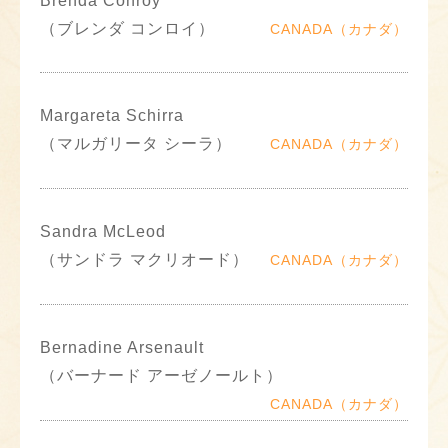
Brenda Conroy
（ブレンダ コンロイ）
CANADA（カナダ）
Margareta Schirra
（マルガリータ シーラ）
CANADA（カナダ）
Sandra McLeod
（サンドラ マクリオード）
CANADA（カナダ）
Bernadine Arsenault
（バーナード アーゼノールト）
CANADA（カナダ）