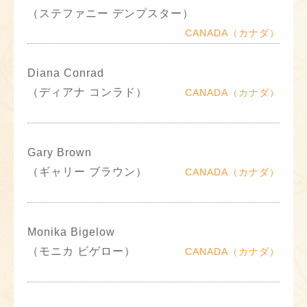
（ステファニー デンプスター）
CANADA（カナダ）
Diana Conrad
（ディアナ コンラド）
CANADA（カナダ）
Gary Brown
（ギャリー ブラウン）
CANADA（カナダ）
Monika Bigelow
（モニカ ビゲロー）
CANADA（カナダ）