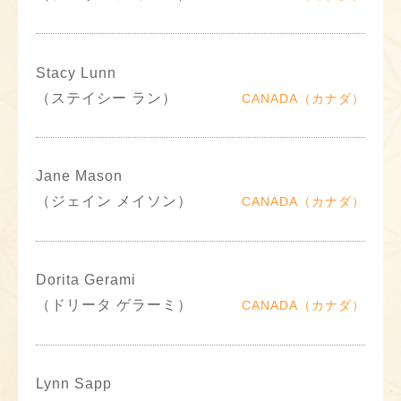
Stacy Lunn
（ステイシー ラン）
CANADA（カナダ）
Jane Mason
（ジェイン メイソン）
CANADA（カナダ）
Dorita Gerami
（ドリータ ゲラーミ）
CANADA（カナダ）
Lynn Sapp