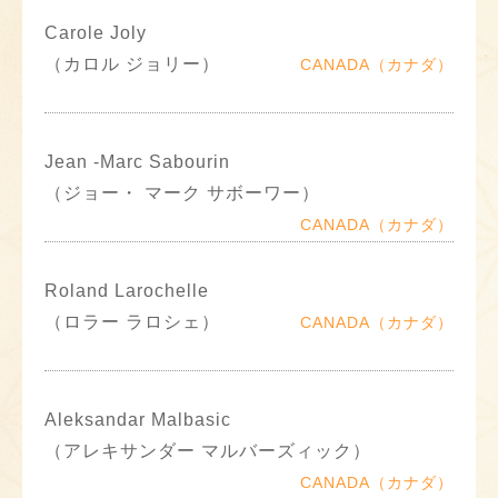
Carole Joly
（カロル ジョリー）
CANADA（カナダ）
Jean -Marc Sabourin
（ジョー・ マーク サボーワー）
CANADA（カナダ）
Roland Larochelle
（ロラー ラロシェ）
CANADA（カナダ）
Aleksandar Malbasic
（アレキサンダー マルバーズィック）
CANADA（カナダ）