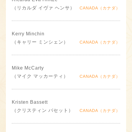
（リカルダ イヴァ ヘンサ）
CANADA（カナダ）
Kerry Minchin
（キャリー ミンシェン）
CANADA（カナダ）
Mike McCarty
（マイク マッカーティ）
CANADA（カナダ）
Kristen Bassett
（クリスティン バセット）
CANADA（カナダ）