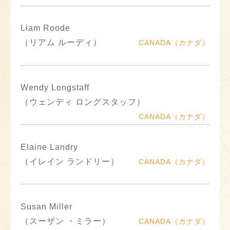
Liam Roode
（リアム ルーディ）
CANADA（カナダ）
Wendy Longstaff
（ウェンディ ロングスタッフ）
CANADA（カナダ）
Elaine Landry
（イレイン ランドリー）
CANADA（カナダ）
Susan Miller
（スーザン ・ミラー）
CANADA（カナダ）