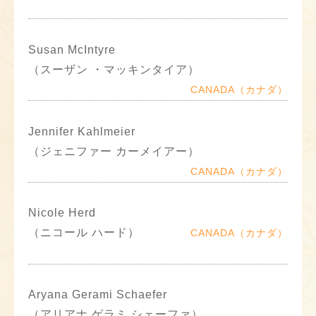
Susan McIntyre
（スーザン ・マッキンタイア）
CANADA（カナダ）
Jennifer Kahlmeier
（ジェニファー カーメイアー）
CANADA（カナダ）
Nicole Herd
（ニコール ハード）
CANADA（カナダ）
Aryana Gerami Schaefer
（アリアナ ゲラミ シェーファ）