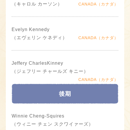
（キャロル カーソン）
CANADA（カナダ）
Evelyn Kennedy
（エヴェリン ケネディ）
CANADA（カナダ）
Jeffery CharlesKinney
（ジェフリー チャールズ キニー）
CANADA（カナダ）
後期
Winnie Cheng-Squires
（ウィニー チェン スクワイァーズ）