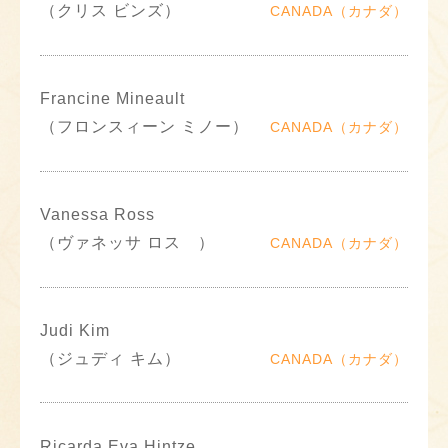
（クリス ビンズ）
CANADA（カナダ）
Francine Mineault
（フロンスィーン ミノー）
CANADA（カナダ）
Vanessa Ross
（ヴァネッサ ロス ）
CANADA（カナダ）
Judi Kim
（ジュディ キム）
CANADA（カナダ）
Ricarda Eva Hintze