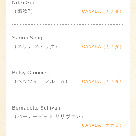
Nikki Sui
（隋汝?）
CANADA（カナダ）
Sarina Selig
（スリナ スィリク）
CANADA（カナダ）
Betsy Groome
（ベッツィー グルーム）
CANADA（カナダ）
Bernadette Sullivan
（バーナーデット サリヴァン）
CANADA（カナダ）