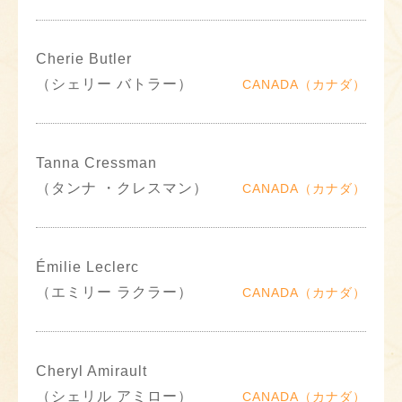
Cherie Butler
（シェリー バトラー）
CANADA（カナダ）
Tanna Cressman
（タンナ ・クレスマン）
CANADA（カナダ）
Émilie Leclerc
（エミリー ラクラー）
CANADA（カナダ）
Cheryl Amirault
（シェリル アミロー）
CANADA（カナダ）