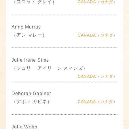
（スコット グレイ）
CANADA（カナダ）
Anne Murray
（アン マレー）
CANADA（カナダ）
Julie Irene Sims
（ジュリー アイリーン スィンズ）
CANADA（カナダ）
Deborah Gabinet
（デボラ ガビネ）
CANADA（カナダ）
Julie Webb