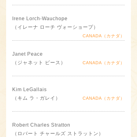
Irene Lorch-Wauchope
（イレーナ ローチ ヴォーショープ）
CANADA（カナダ）
Janet Peace
（ジャネット ピース）
CANADA（カナダ）
Kim LeGallais
（キム ラ・ガレイ）
CANADA（カナダ）
Robert Charles Stratton
（ロバート チャールズ ストラットン）