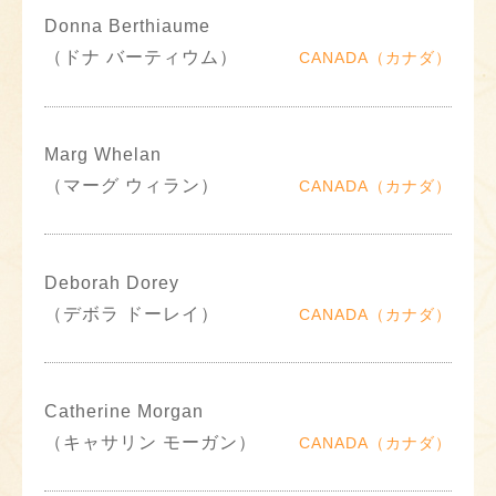
Donna Berthiaume
（ドナ バーティウム）
CANADA（カナダ）
Marg Whelan
（マーグ ウィラン）
CANADA（カナダ）
Deborah Dorey
（デボラ ドーレイ）
CANADA（カナダ）
Catherine Morgan
（キャサリン モーガン）
CANADA（カナダ）