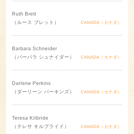
Ruth Brett
（ルース ブレット）
CANADA（カナダ）
Barbara Schneider
（バーバラ シュナイダー）
CANADA（カナダ）
Darlene Perkins
（ダーリーン パーキンズ）
CANADA（カナダ）
Teresa Kilbride
（テレサ キルブライド）
CANADA（カナダ）