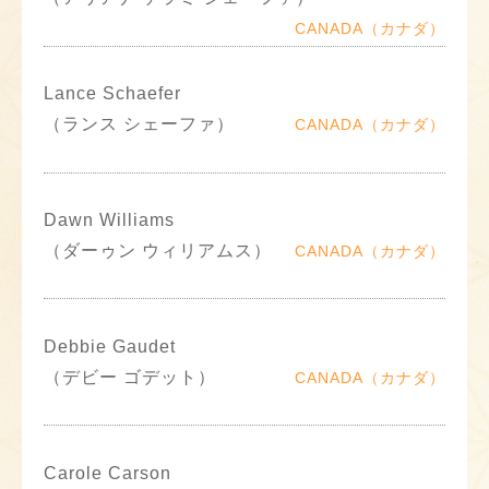
CANADA（カナダ）
Lance Schaefer
（ランス シェーファ）
CANADA（カナダ）
Dawn Williams
（ダーゥン ウィリアムス）
CANADA（カナダ）
Debbie Gaudet
（デビー ゴデット）
CANADA（カナダ）
Carole Carson