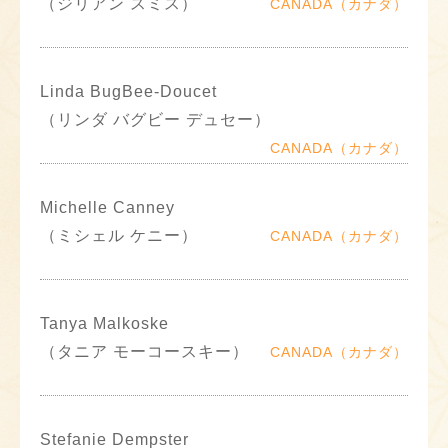
（ジリアン スミス）
CANADA（カナダ）
Linda BugBee-Doucet
（リンダ バグビー デュセー）
CANADA（カナダ）
Michelle Canney
（ミシェル ケニー）
CANADA（カナダ）
Tanya Malkoske
（タニア モーコースキー）
CANADA（カナダ）
Stefanie Dempster