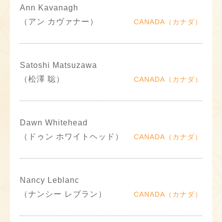
Ann Kavanagh
（アン カヴァナー）
CANADA（カナダ）
Satoshi Matsuzawa
（松澤 聡）
CANADA（カナダ）
Dawn Whitehead
（ドゥン ホワイトヘッド）
CANADA（カナダ）
Nancy Leblanc
（ナンシー レブラン）
CANADA（カナダ）