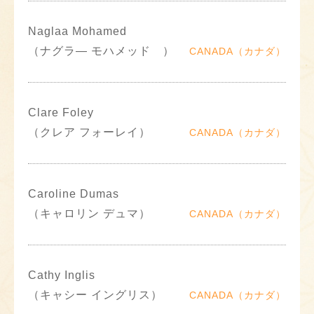
Naglaa Mohamed
（ナグラ― モハメッド ）
CANADA（カナダ）
Clare Foley
（クレア フォーレイ）
CANADA（カナダ）
Caroline Dumas
（キャロリン デュマ）
CANADA（カナダ）
Cathy Inglis
（キャシー イングリス）
CANADA（カナダ）