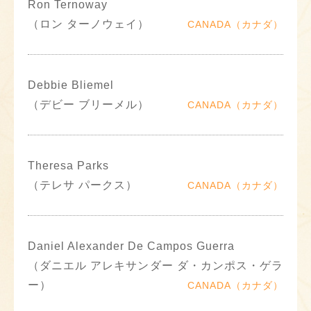
Ron Ternoway
（ロン ターノウェイ）
CANADA（カナダ）
Debbie Bliemel
（デビー ブリーメル）
CANADA（カナダ）
Theresa Parks
（テレサ パークス）
CANADA（カナダ）
Daniel Alexander De Campos Guerra
（ダニエル アレキサンダー ダ・カンポス・ゲラ
ー）
CANADA（カナダ）