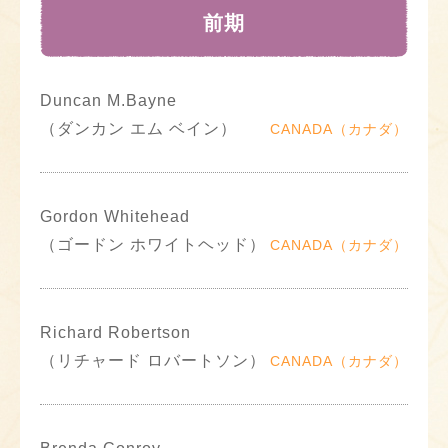
前期
Duncan M.Bayne
（ダンカン エム ベイン）
CANADA（カナダ）
Gordon Whitehead
（ゴードン ホワイトヘッド）
CANADA（カナダ）
Richard Robertson
（リチャード ロバートソン）
CANADA（カナダ）