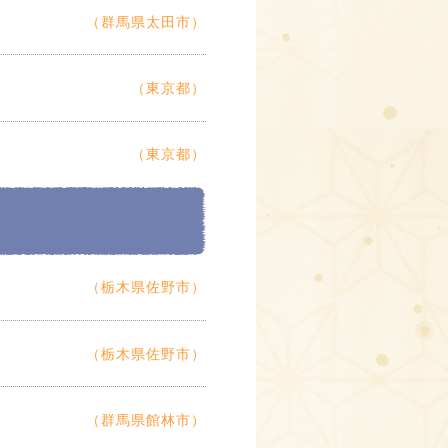
（群馬県太田市）
（東京都）
（東京都）
（栃木県佐野市）
（栃木県佐野市）
（群馬県館林市）