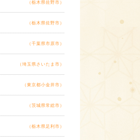
（栃木県佐野市）
（栃木県佐野市）
（千葉県市原市）
（埼玉県さいたま市）
（東京都小金井市）
（茨城県常総市）
（栃木県足利市）