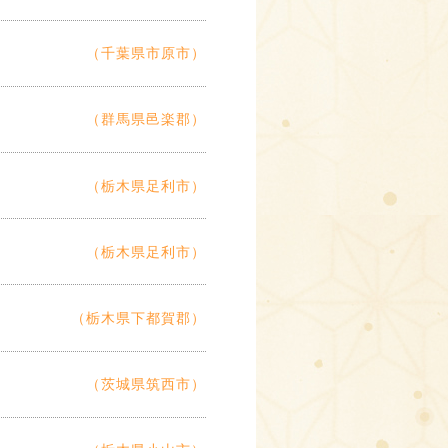
（千葉県市原市）
（群馬県邑楽郡）
（栃木県足利市）
（栃木県足利市）
（栃木県下都賀郡）
（茨城県筑西市）