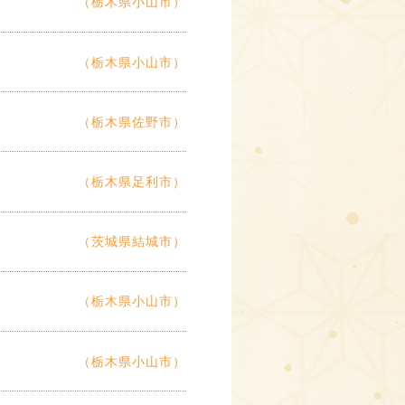
（栃木県小山市）
（栃木県小山市）
（栃木県佐野市）
（栃木県足利市）
（茨城県結城市）
（栃木県小山市）
（栃木県小山市）