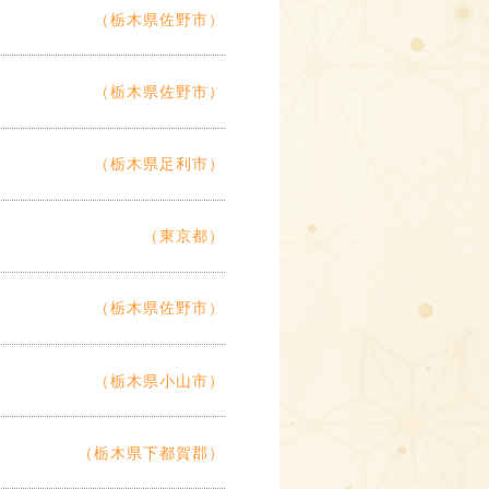
（栃木県佐野市）
（栃木県佐野市）
（栃木県足利市）
（東京都）
（栃木県佐野市）
（栃木県小山市）
（栃木県下都賀郡）