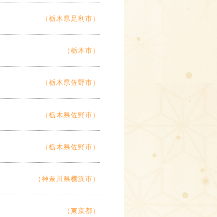
（栃木県足利市）
（栃木市）
（栃木県佐野市）
（栃木県佐野市）
（栃木県佐野市）
（神奈川県横浜市）
（東京都）