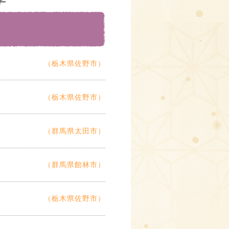
（栃木県佐野市）
（栃木県佐野市）
（群馬県太田市）
（群馬県館林市）
（栃木県佐野市）