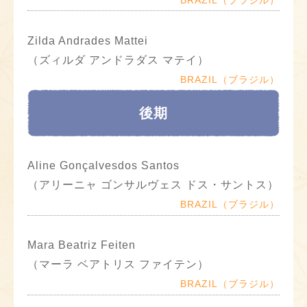
Zilda Andrades Mattei
（ズィルダ アンドラダス マテイ）
BRAZIL（ブラジル）
後期
Aline Gonçalvesdos Santos
（アリーニャ ゴンサルヴェス ドス・サントス）
BRAZIL（ブラジル）
Mara Beatriz Feiten
（マーラ ベアトリス ファイテン）
BRAZIL（ブラジル）