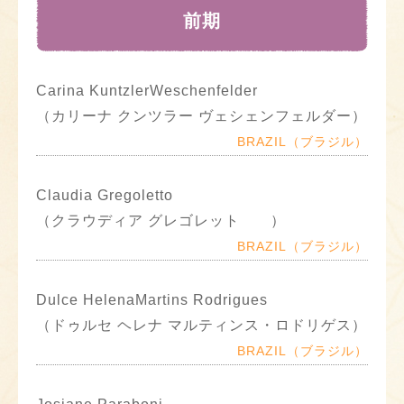
前期
Carina KuntzlerWeschenfelder
（カリーナ クンツラー ヴェシェンフェルダー）
BRAZIL（ブラジル）
Claudia Gregoletto
（クラウディア グレゴレット ）
BRAZIL（ブラジル）
Dulce HelenaMartins Rodrigues
（ドゥルセ ヘレナ マルティンス・ロドリゲス）
BRAZIL（ブラジル）