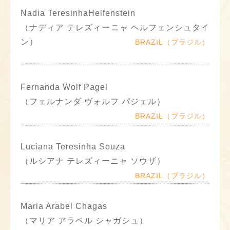
Nadia TeresinhaHelfenstein
（ナディア テレズィーニャ ヘルフェンシュタイ
ン）
BRAZIL（ブラジル）
Fernanda Wolf Pagel
（フェルナンダ ヴォルフ パジェル）
BRAZIL（ブラジル）
Luciana Teresinha Souza
（ルシアナ テレズィーニャ ソウザ）
BRAZIL（ブラジル）
Maria Arabel Chagas
（マリア アラベル シャガシュ）