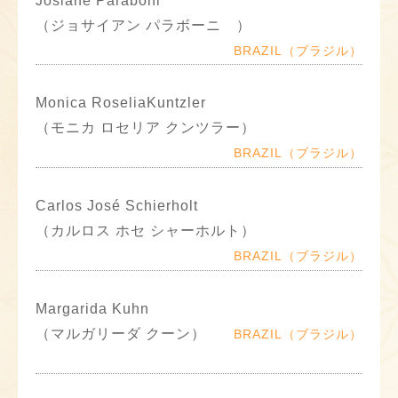
Josiane Paraboni
（ジョサイアン パラボーニ ）
BRAZIL（ブラジル）
Monica RoseliaKuntzler
（モニカ ロセリア クンツラー）
BRAZIL（ブラジル）
Carlos José Schierholt
（カルロス ホセ シャーホルト）
BRAZIL（ブラジル）
Margarida Kuhn
（マルガリーダ クーン）
BRAZIL（ブラジル）