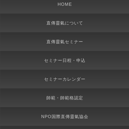
HOME
直傳靈氣について
直傳靈氣セミナー
セミナー日程・申込
セミナーカレンダー
師範・師範格認定
NPO国際直傳靈氣協会