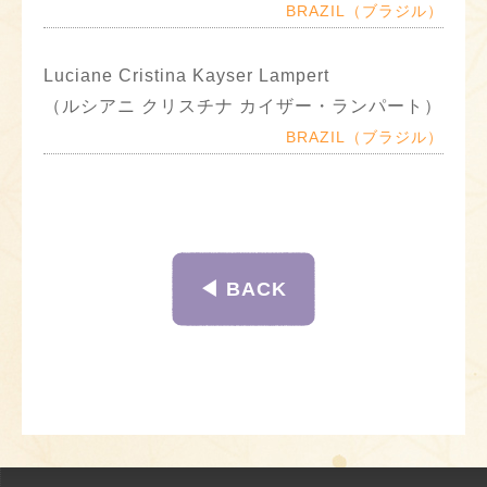
BRAZIL（ブラジル）
Luciane Cristina Kayser Lampert
（ルシアニ クリスチナ カイザー・ランパート）
BRAZIL（ブラジル）
◀︎ BACK