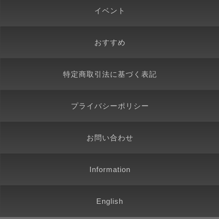
イベント
おすすめ
特定商取引法に基づく表記
プライバシーポリシー
お問い合わせ
Information
English