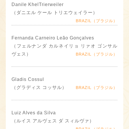
Danile KhelTrierweiler
（ダニエル ケール トリエウェイラー）
BRAZIL（ブラジル）
Fernanda Carneiro Leão Gonçalves
（フェルナンダ カルネイリョ リァオ ゴンサル
ヴェス）
BRAZIL（ブラジル）
Gladis Cossul
（グラディス コッサル）
BRAZIL（ブラジル）
Luiz Alves da Silva
（ルイス アルヴェス ダ スィルヴァ）
BRAZIL（ブラジル）