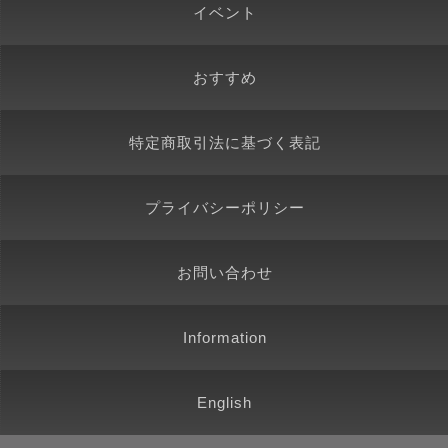
イベント
おすすめ
特定商取引法に基づく表記
プライバシーポリシー
お問い合わせ
Information
English