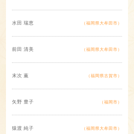
水田 瑞恵
（福岡県大牟田市）
前田 清美
（福岡県大牟田市）
末次 薫
（福岡県古賀市）
矢野 豊子
（福岡市）
猿渡 純子
（福岡県大牟田市）