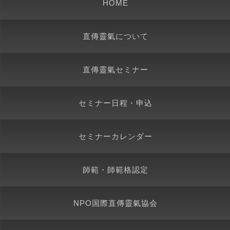
HOME
直傳靈氣について
直傳靈氣セミナー
セミナー日程・申込
セミナーカレンダー
師範・師範格認定
NPO国際直傳靈氣協会