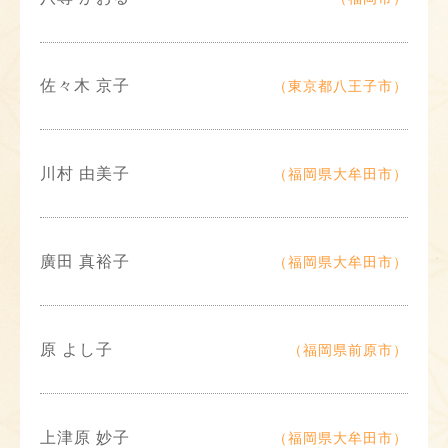
佐々木 京子
（東京都八王子市）
川村 由美子
（福岡県大牟田市）
廣田 真裕子
（福岡県大牟田市）
原 よし子
（福岡県前原市）
上津原 妙子
（福岡県大牟田市）