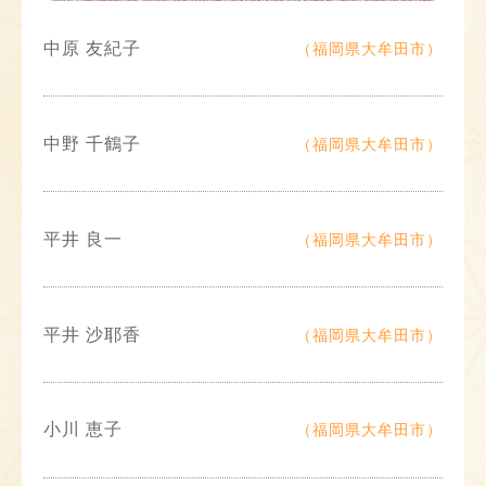
中原 友紀子
（福岡県大牟田市）
中野 千鶴子
（福岡県大牟田市）
平井 良一
（福岡県大牟田市）
平井 沙耶香
（福岡県大牟田市）
小川 恵子
（福岡県大牟田市）