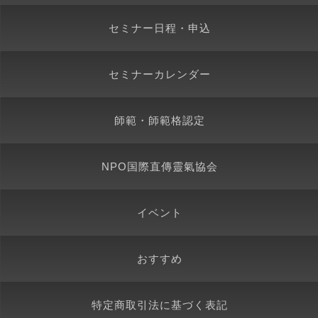
セミナー日程・申込
セミナーカレンダー
師範・師範格認定
NPO国際直傳靈氣協会
イベント
おすすめ
特定商取引法に基づく表記