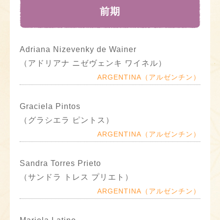
前期
Adriana Nizevenky de Wainer
（アドリアナ ニゼヴェンキ ワイネル）
ARGENTINA（アルゼンチン）
Graciela Pintos
（グラシエラ ピントス）
ARGENTINA（アルゼンチン）
Sandra Torres Prieto
（サンドラ トレス プリエト）
ARGENTINA（アルゼンチン）