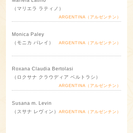
Mariela Latino
（マリエラ ラティノ）
ARGENTINA（アルゼンチン）
Monica Paley
（モニカ パレイ）
ARGENTINA（アルゼンチン）
Roxana Claudia Bertolasi
（ロクサナ クラウディア ベルトラシ）
ARGENTINA（アルゼンチン）
Susana m. Levin
（スサナ レヴィン）
ARGENTINA（アルゼンチン）