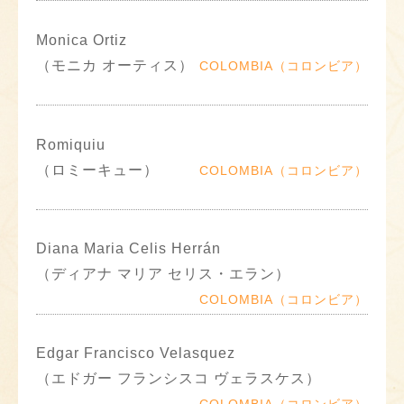
Monica Ortiz
（モニカ オーティス）
COLOMBIA（コロンビア）
Romiquiu
（ロミーキュー）
COLOMBIA（コロンビア）
Diana Maria Celis Herrán
（ディアナ マリア セリス・エラン）
COLOMBIA（コロンビア）
Edgar Francisco Velasquez
（エドガー フランシスコ ヴェラスケス）