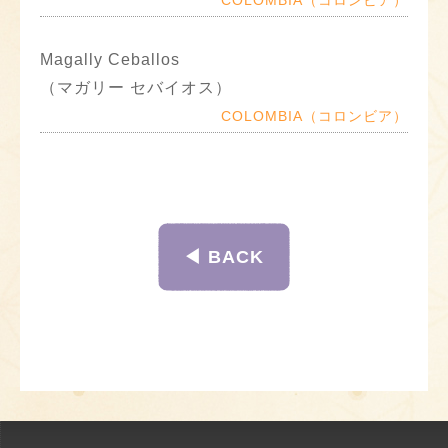
COLOMBIA（コロンビア）
Magally Ceballos
（マガリー セバイオス）
COLOMBIA（コロンビア）
◀︎ BACK