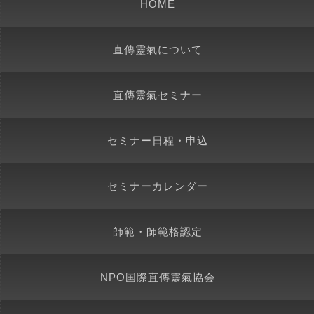
HOME
直傳靈氣について
直傳靈氣セミナー
セミナー日程・申込
セミナーカレンダー
師範・師範格認定
NPO国際直傳靈氣協会