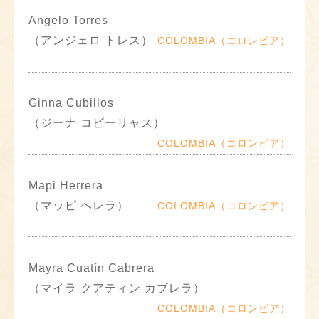
Angelo Torres
（アンジェロ トレス）
COLOMBIA（コロンビア）
Ginna Cubillos
（ジーナ コビーリャス）
COLOMBIA（コロンビア）
Mapi Herrera
（マッピ ヘレラ）
COLOMBIA（コロンビア）
Mayra Cuatín Cabrera
（マイラ クアティン カブレラ）
COLOMBIA（コロンビア）