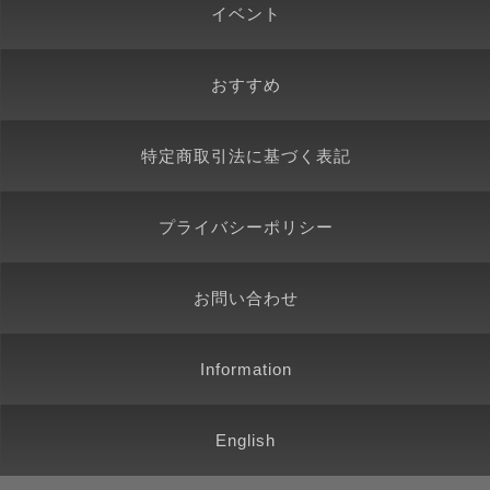
イベント
おすすめ
特定商取引法に基づく表記
プライバシーポリシー
お問い合わせ
Information
English