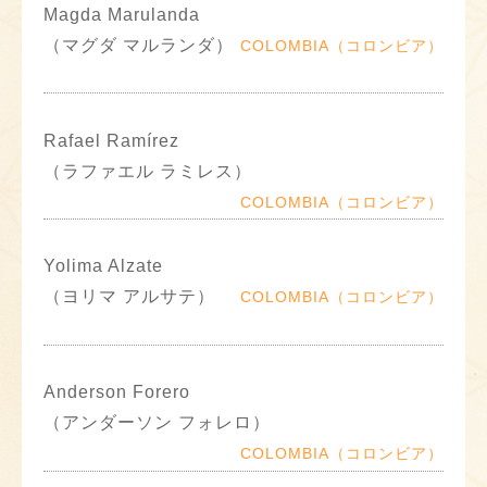
Magda Marulanda
（マグダ マルランダ）
COLOMBIA（コロンビア）
Rafael Ramírez
（ラファエル ラミレス）
COLOMBIA（コロンビア）
Yolima Alzate
（ヨリマ アルサテ）
COLOMBIA（コロンビア）
Anderson Forero
（アンダーソン フォレロ）
COLOMBIA（コロンビア）