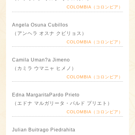
COLOMBIA（コロンビア）
Angela Osuna Cubillos
（アンヘラ オスナ クビリョス）
COLOMBIA（コロンビア）
Camila Uman?a Jimeno
（カミラ ウマニャ ヒメノ）
COLOMBIA（コロンビア）
Edna MargaritaPardo Prieto
（エドナ マルガリータ・パルド プリエト）
COLOMBIA（コロンビア）
Julian Buitrago Piedrahita