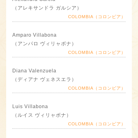
（アレキサンドラ ガルシア）
COLOMBIA（コロンビア）
Amparo Villabona
（アンパロ ヴィリャボナ）
COLOMBIA（コロンビア）
Diana Valenzuela
（ディアナ ヴェネスエラ）
COLOMBIA（コロンビア）
Luis Villabona
（ルイス ヴィリャボナ）
COLOMBIA（コロンビア）