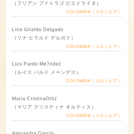
（フリアン ブイトラゴ ピエドライタ）
COLOMBIA（コロンビア）
Lina Giraldo Delgado
（リナ ヒラルド デルガド）
COLOMBIA（コロンビア）
Luis Pardo Me?ndez
（ルイス パルド メーンデス）
COLOMBIA（コロンビア）
Maria CristinaOrtiz
（マリア クリスティナ オルティス）
COLOMBIA（コロンビア）
Alexandra García