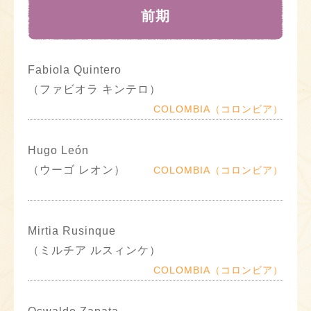
前期
Fabiola Quintero
（ファビオラ キンテロ）
COLOMBIA（コロンビア）
Hugo León
（ウーゴ レオン）
COLOMBIA（コロンビア）
Mirtia Rusinque
（ミルチア ルスィンケ）
COLOMBIA（コロンビア）