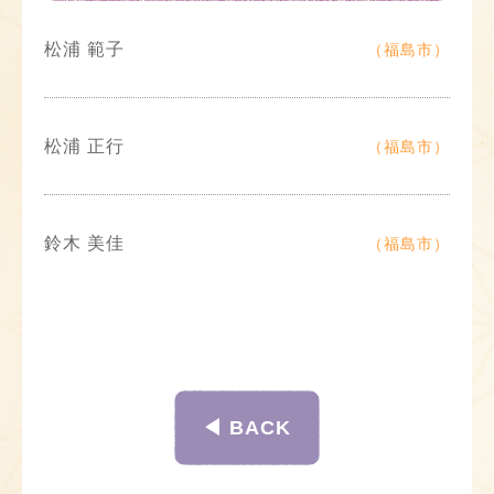
松浦 範子
（福島市）
松浦 正行
（福島市）
鈴木 美佳
（福島市）
◀︎ BACK