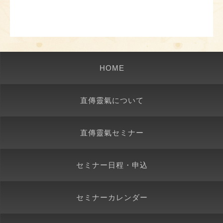
HOME
直傳靈氣について
直傳靈氣セミナー
セミナー日程・申込
セミナーカレンダー