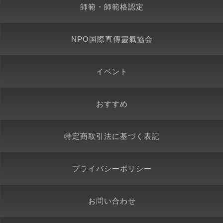
師範・師範格認定
NPO国際直傳靈氣協会
イベント
おすすめ
特定商取引法に基づく表記
プライバシーポリシー
お問い合わせ