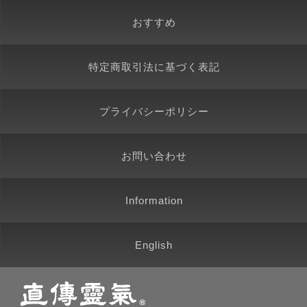
おすすめ
特定商取引法に基づく表記
プライバシーポリシー
お問い合わせ
Information
English