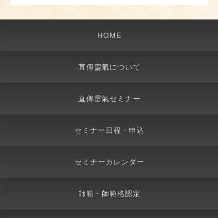
HOME
直傳靈氣について
直傳靈氣セミナー
セミナー日程・申込
セミナーカレンダー
師範・師範格認定