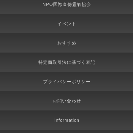
NPO国際直傳靈氣協会
イベント
おすすめ
特定商取引法に基づく表記
プライバシーポリシー
お問い合わせ
Information