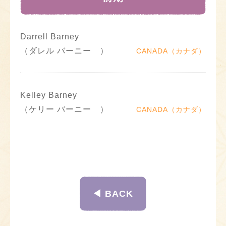
Darrell Barney
（ダレル バーニー ）
CANADA（カナダ）
Kelley Barney
（ケリー バーニー ）
CANADA（カナダ）
◀︎ BACK