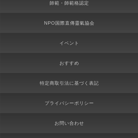
師範・師範格認定
NPO国際直傳靈氣協会
イベント
おすすめ
特定商取引法に基づく表記
プライバシーポリシー
お問い合わせ