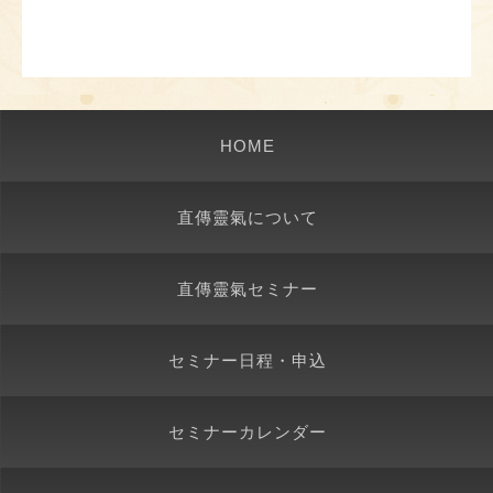
HOME
直傳靈氣について
直傳靈氣セミナー
セミナー日程・申込
セミナーカレンダー