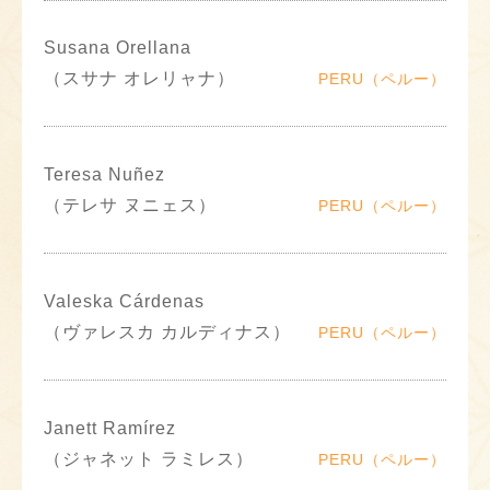
Susana Orellana
（スサナ オレリャナ）
PERU（ペルー）
Teresa Nuñez
（テレサ ヌニェス）
PERU（ペルー）
Valeska Cárdenas
（ヴァレスカ カルディナス）
PERU（ペルー）
Janett Ramírez
（ジャネット ラミレス）
PERU（ペルー）