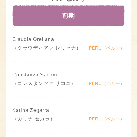
前期
Claudia Orellana
（クラウディア オレリャナ）
PERU（ペルー）
Constanza Saconi
（コンスタンツァ サコニ）
PERU（ペルー）
Karina Zegarra
（カリナ セガラ）
PERU（ペルー）