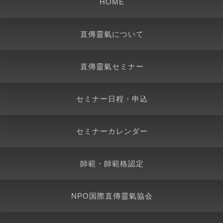
HOME
直傳靈氣について
直傳靈氣セミナー
セミナー日程・申込
セミナーカレンダー
師範・師範格認定
NPO国際直傳靈氣協会