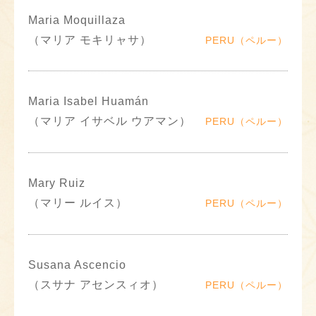
Maria Moquillaza
（マリア モキリャサ）
PERU（ペルー）
Maria Isabel Huamán
（マリア イサベル ウアマン）
PERU（ペルー）
Mary Ruiz
（マリー ルイス）
PERU（ペルー）
Susana Ascencio
（スサナ アセンスィオ）
PERU（ペルー）