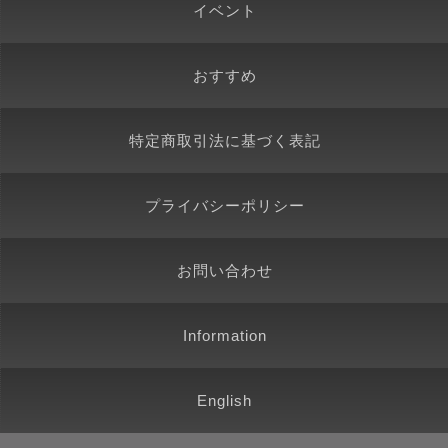
イベント
おすすめ
特定商取引法に基づく表記
プライバシーポリシー
お問い合わせ
Information
English