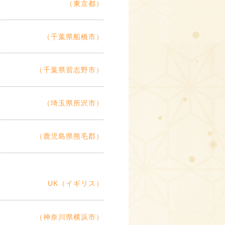
（東京都）
（千葉県船橋市）
（千葉県習志野市）
（埼玉県所沢市）
（鹿児島県熊毛郡）
UK（イギリス）
（神奈川県横浜市）