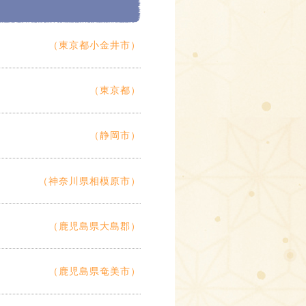
（東京都小金井市）
（東京都）
（静岡市）
（神奈川県相模原市）
（鹿児島県大島郡）
（鹿児島県奄美市）