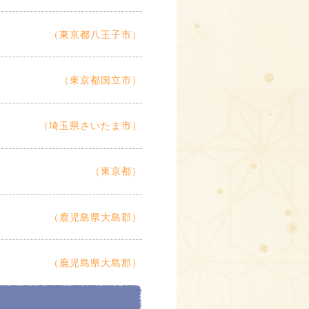
（東京都八王子市）
（東京都国立市）
（埼玉県さいたま市）
（東京都）
（鹿児島県大島郡）
（鹿児島県大島郡）