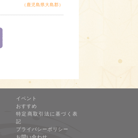
（鹿児島県大島郡）
イベント
おすすめ
特定商取引法に基づく表
記
プライバシーポリシー
お問い合わせ