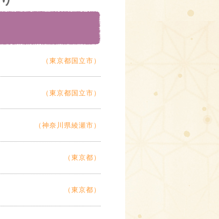
（東京都国立市）
（東京都国立市）
（神奈川県綾瀬市）
（東京都）
（東京都）