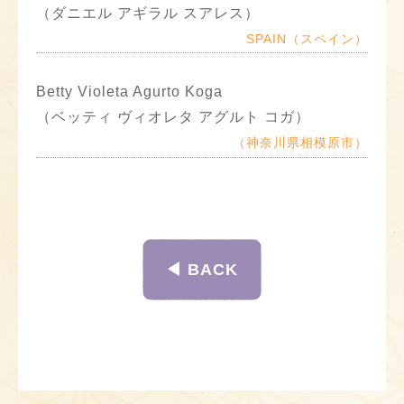
（ダニエル アギラル スアレス）
SPAIN（スペイン）
Betty Violeta Agurto Koga
（ベッティ ヴィオレタ アグルト コガ）
（神奈川県相模原市）
◀︎ BACK