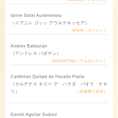
Ianire Gotxi Aurtenetxea
（イアニレ ゴッシ アウルテネッセア）
SPAIN（スペイン）
Andres Babouian
（アンドレス バボヤン）
ARGENTINA（アルゼンチン）
Cardenas Quispe de Harada Paola
（カルデナス キスペ デ ハラダ パオラ ナタ
リ）
（兵庫県三木市）
Daniel Aguilar Suárez