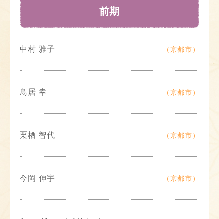
前期
中村 雅子
（京都市）
鳥居 幸
（京都市）
栗栖 智代
（京都市）
今岡 伸宇
（京都市）