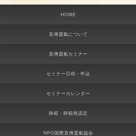
HOME
直傳靈氣について
直傳靈氣セミナー
セミナー日程・申込
セミナーカレンダー
師範・師範格認定
NPO国際直傳靈氣協会