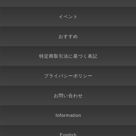
イベント
おすすめ
特定商取引法に基づく表記
プライバシーポリシー
お問い合わせ
Information
English