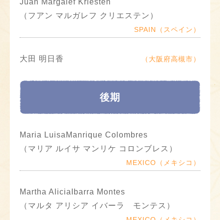
Juan Margalef Kriesten
（フアン マルガレフ クリエステン）
SPAIN（スペイン）
大田 明日香
（大阪府高槻市）
後期
Maria LuisaManrique Colombres
（マリア ルイサ マンリケ コロンブレス）
MEXICO（メキシコ）
Martha AliciaIbarra Montes
（マルタ アリシア イバーラ モンテス）
MEXICO（メキシコ）