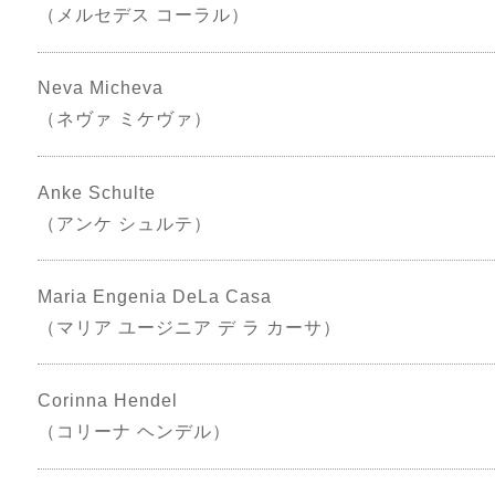
（メルセデス コーラル）
Neva Micheva
（ネヴァ ミケヴァ）
Anke Schulte
（アンケ シュルテ）
Maria Engenia DeLa Casa
（マリア ユージニア デ ラ カーサ）
Corinna Hendel
（コリーナ ヘンデル）