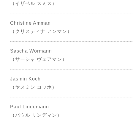
（イザベル スミス）
Christine Amman
（クリスティナ アンマン）
Sascha Wörmann
（サーシャ ヴェアマン）
Jasmin Koch
（ヤスミン コッホ）
Paul Lindemann
（パウル リンデマン）