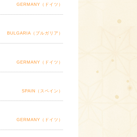
GERMANY（ドイツ）
BULGARIA（ブルガリア）
GERMANY（ドイツ）
SPAIN（スペイン）
GERMANY（ドイツ）