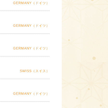
GERMANY（ドイツ）
GERMANY（ドイツ）
GERMANY（ドイツ）
SWISS（スイス）
GERMANY（ドイツ）