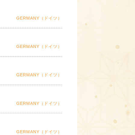
GERMANY（ドイツ）
GERMANY（ドイツ）
GERMANY（ドイツ）
GERMANY（ドイツ）
GERMANY（ドイツ）