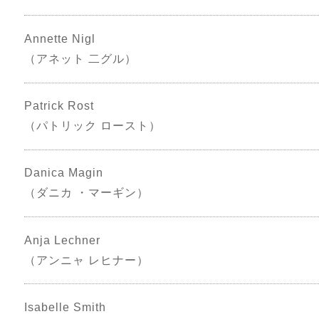
Annette Nigl
（アネット 二グル）
Patrick Rost
（パトリック ロースト）
Danica Magin
（ダニカ ・マーギン）
Anja Lechner
（アンニャ レヒナー）
Isabelle Smith