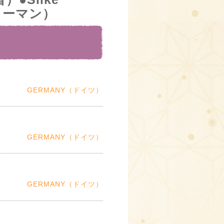
クリーマン）
GERMANY（ドイツ）
GERMANY（ドイツ）
GERMANY（ドイツ）