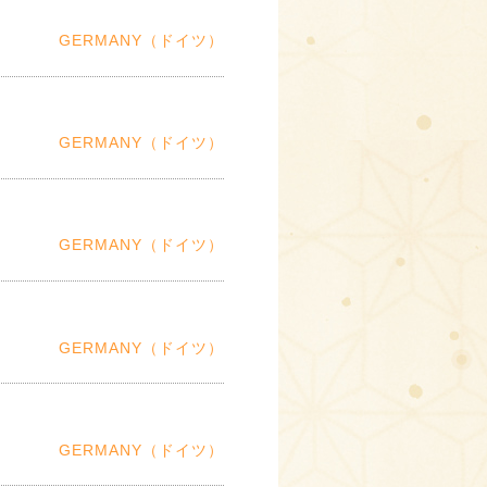
GERMANY（ドイツ）
GERMANY（ドイツ）
GERMANY（ドイツ）
GERMANY（ドイツ）
GERMANY（ドイツ）