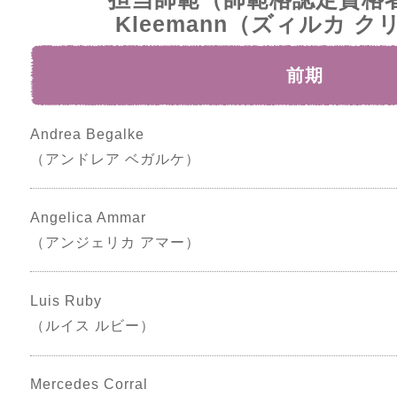
Kleemann（ズィルカ 
前期
Andrea Begalke
（アンドレア ベガルケ）
Angelica Ammar
（アンジェリカ アマー）
Luis Ruby
（ルイス ルビー）
Mercedes Corral