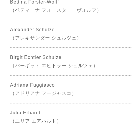
Bettina Forster-Wolff
（ベティーナ フォースター・ヴォルフ）
Alexander Schulze
（アレキサンダー シュルツェ）
Birgit Echtler Schulze
（バーギット エヒトラー シュルツェ）
Adriana Fuggiasco
（アドリアナ フージャスコ）
Julia Erhardt
（ユリア エアハルト）