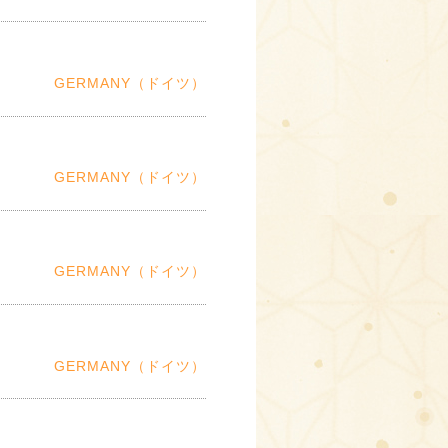
GERMANY（ドイツ）
GERMANY（ドイツ）
GERMANY（ドイツ）
GERMANY（ドイツ）