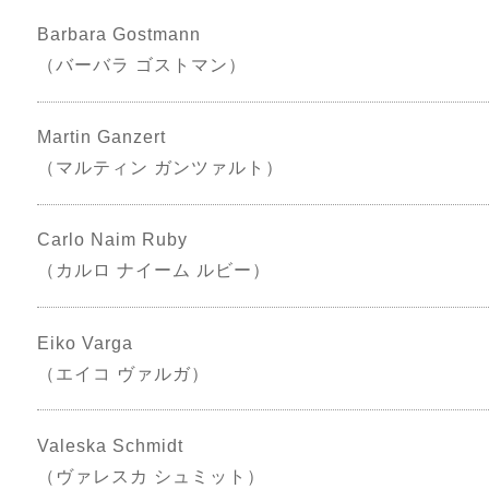
Barbara Gostmann
（バーバラ ゴストマン）
Martin Ganzert
（マルティン ガンツァルト）
Carlo Naim Ruby
（カルロ ナイーム ルビー）
Eiko Varga
（エイコ ヴァルガ）
Valeska Schmidt
（ヴァレスカ シュミット）