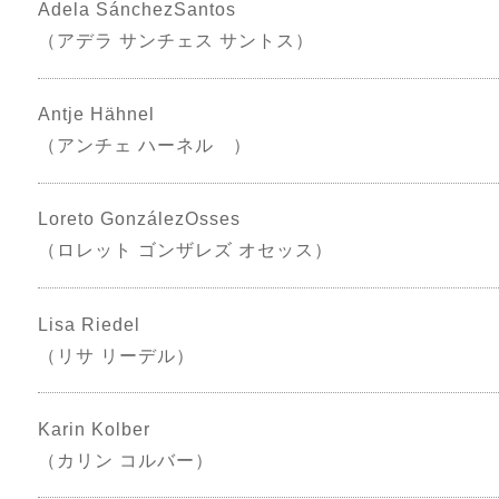
Adela SánchezSantos
（アデラ サンチェス サントス）
Antje Hähnel
（アンチェ ハーネル ）
Loreto GonzálezOsses
（ロレット ゴンザレズ オセッス）
Lisa Riedel
（リサ リーデル）
Karin Kolber
（カリン コルバー）