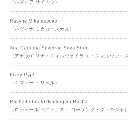
（ルズィア サイトウ）
Ravyne Mikalauscas
（ハヴィナ ミカロースカス）
Ana Carolina Silveirae Silva Streit
（アナ カロリナ・スィルヴェイラ エ・スィルヴァ・
Kizzy Rypl
（キズィー ・リペル）
Rochelle BeatrizKolling da Rocha
（ロシェール ベアトリス・ コーリング・ダ・ロシャ