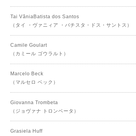
Tai VâniaBatista dos Santos
（タイ ・ヴァニィア ・バチスタ・ドス・サントス）
Camile Goulart
（カミール ゴウラルト）
Marcelo Beck
（マルセロ ベック）
Giovanna Trombeta
（ジョヴァナ トロンベータ）
Grasiela Huff