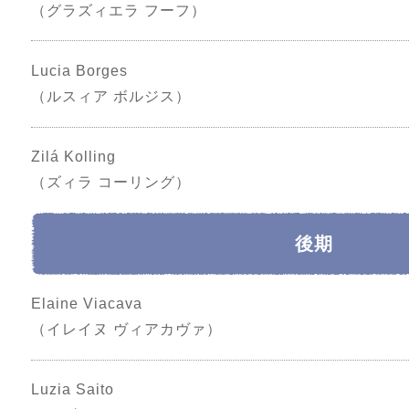
（グラズィエラ フーフ）
Lucia Borges
（ルスィア ボルジス）
Zilá Kolling
（ズィラ コーリング）
後期
Elaine Viacava
（イレイヌ ヴィアカヴァ）
Luzia Saito