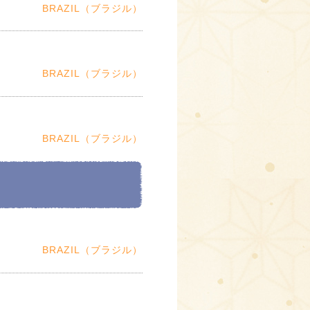
BRAZIL（ブラジル）
BRAZIL（ブラジル）
BRAZIL（ブラジル）
BRAZIL（ブラジル）