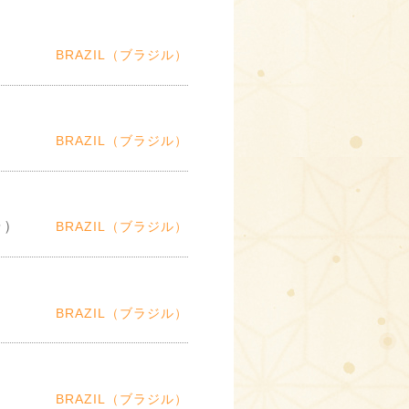
BRAZIL（ブラジル）
BRAZIL（ブラジル）
ャ）
BRAZIL（ブラジル）
BRAZIL（ブラジル）
BRAZIL（ブラジル）