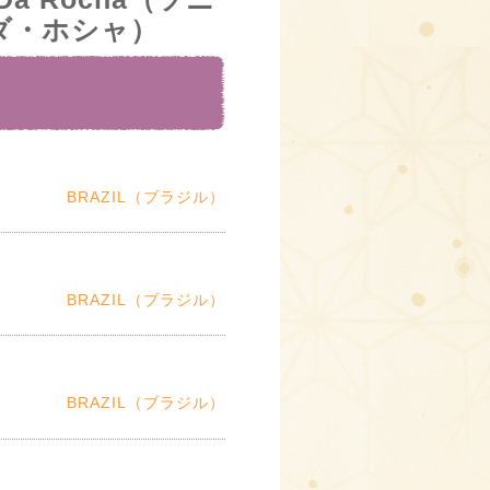
ダ・ホシャ）
BRAZIL（ブラジル）
BRAZIL（ブラジル）
BRAZIL（ブラジル）