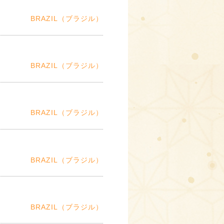
BRAZIL（ブラジル）
BRAZIL（ブラジル）
BRAZIL（ブラジル）
BRAZIL（ブラジル）
BRAZIL（ブラジル）