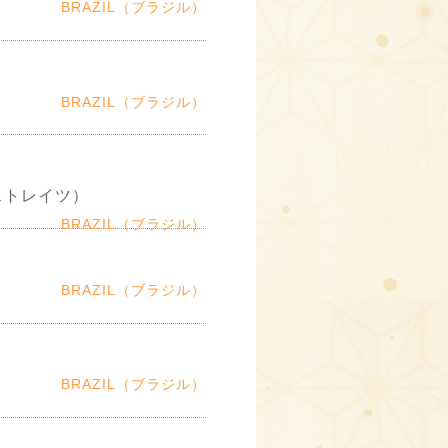
BRAZIL（ブラジル）
BRAZIL（ブラジル）
ストレイツ）
BRAZIL（ブラジル）
BRAZIL（ブラジル）
）
BRAZIL（ブラジル）