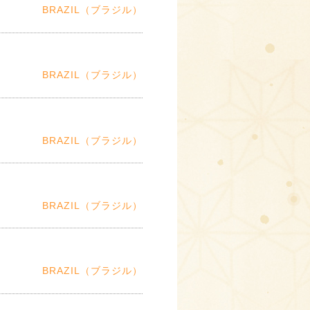
BRAZIL（ブラジル）
BRAZIL（ブラジル）
BRAZIL（ブラジル）
BRAZIL（ブラジル）
BRAZIL（ブラジル）