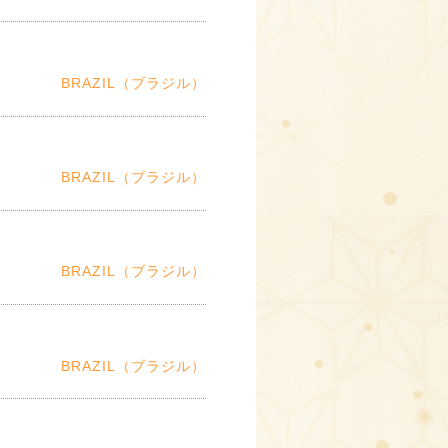
BRAZIL（ブラジル）
BRAZIL（ブラジル）
BRAZIL（ブラジル）
BRAZIL（ブラジル）