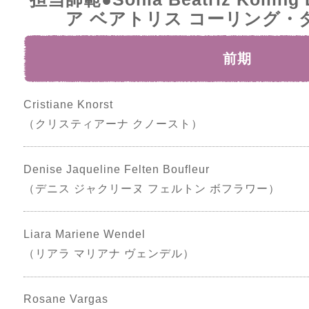
ア ベアトリス コーリング・
前期
Cristiane Knorst
（クリスティアーナ クノースト）
Denise Jaqueline Felten Boufleur
（デニス ジャクリーヌ フェルトン ボフラワー）
Liara Mariene Wendel
（リアラ マリアナ ヴェンデル）
Rosane Vargas