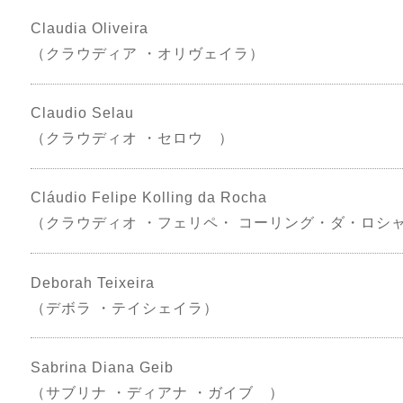
Claudia Oliveira
（クラウディア ・オリヴェイラ）
Claudio Selau
（クラウディオ ・セロウ ）
Cláudio Felipe Kolling da Rocha
（クラウディオ ・フェリペ・ コーリング・ダ・ロシ
Deborah Teixeira
（デボラ ・テイシェイラ）
Sabrina Diana Geib
（サブリナ ・ディアナ ・ガイブ ）