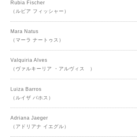
Rubia Fischer
（ルビア フィッシャー）
Mara Natus
（マーラ ナートゥス）
Valquiria Alves
（ヴァルキーリア ・アルヴィス ）
Luiza Barros
（ルイザ バホス）
Adriana Jaeger
（アドリアナ イエグル）